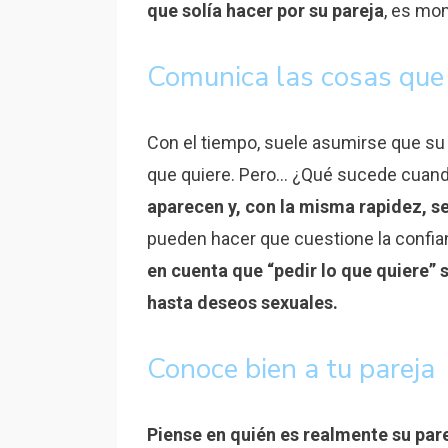
que solía hacer por su pareja
, es mo
Comunica las cosas que 
Con el tiempo, suele asumirse que su 
que quiere. Pero… ¿Qué sucede cuand
aparecen y, con la misma rapidez, 
pueden hacer que cuestione la confian
en cuenta que “pedir lo que quiere”
hasta deseos sexuales.
Conoce bien a tu pareja
Piense en quién es realmente su pare