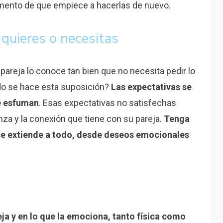
mento de que empiece a hacerlas de nuevo.
quieres o necesitas
pareja lo conoce tan bien que no necesita pedir lo
o se hace esta suposición?
Las expectativas se
se esfuman
. Esas expectativas no satisfechas
za y la conexión que tiene con su pareja.
Tenga
 se extiende a todo, desde deseos emocionales
ja y en lo que la emociona, tanto física como