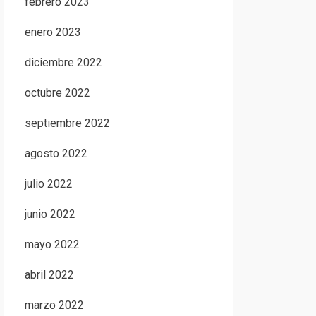
febrero 2023
enero 2023
diciembre 2022
octubre 2022
septiembre 2022
agosto 2022
julio 2022
junio 2022
mayo 2022
abril 2022
marzo 2022