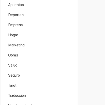
Apuestas
Deportes
Empresa
Hogar
Marketing
Obras
Salud
Seguro
Tarot
Traducción