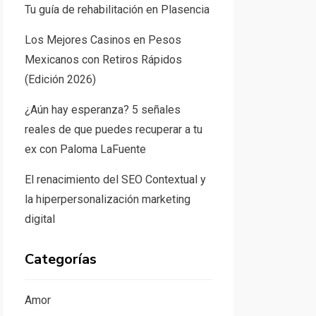
Tu guía de rehabilitación en Plasencia
Los Mejores Casinos en Pesos
Mexicanos con Retiros Rápidos
(Edición 2026)
¿Aún hay esperanza? 5 señales
reales de que puedes recuperar a tu
ex con Paloma LaFuente
El renacimiento del SEO Contextual y
la hiperpersonalización marketing
digital
Categorías
Amor