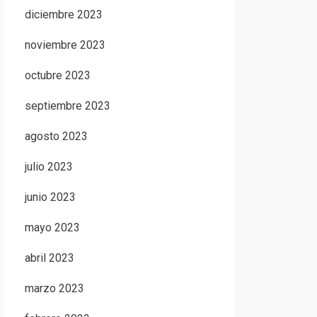
diciembre 2023
noviembre 2023
octubre 2023
septiembre 2023
agosto 2023
julio 2023
junio 2023
mayo 2023
abril 2023
marzo 2023