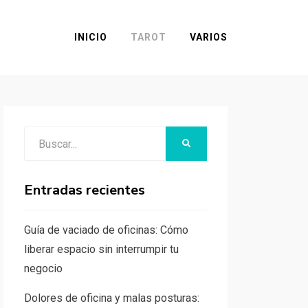
INICIO
TAROT
VARIOS
Buscar:
BUSCAR
Entradas recientes
Guía de vaciado de oficinas: Cómo
liberar espacio sin interrumpir tu
negocio
Dolores de oficina y malas posturas: