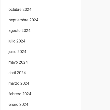
octubre 2024
septiembre 2024
agosto 2024
julio 2024
junio 2024
mayo 2024
abril 2024
marzo 2024
febrero 2024
enero 2024