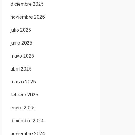
diciembre 2025
noviembre 2025
julio 2025
junio 2025
mayo 2025
abril 2025
marzo 2025
febrero 2025
enero 2025
diciembre 2024
noviembre 2024