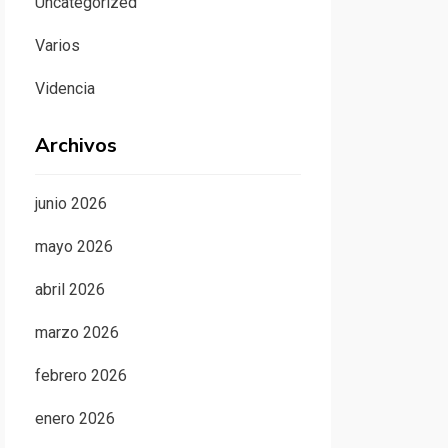
Uncategorized
Varios
Videncia
Archivos
junio 2026
mayo 2026
abril 2026
marzo 2026
febrero 2026
enero 2026