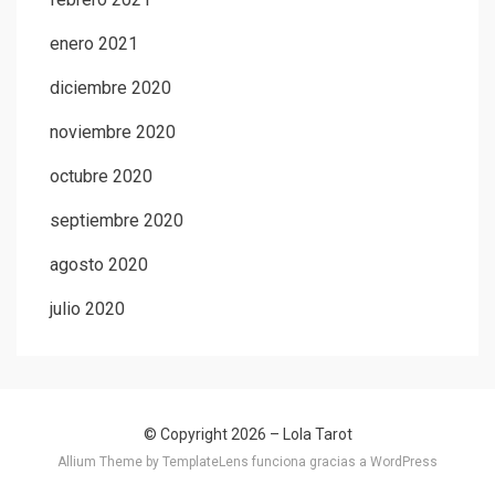
enero 2021
diciembre 2020
noviembre 2020
octubre 2020
septiembre 2020
agosto 2020
julio 2020
© Copyright 2026 –
Lola Tarot
Allium Theme by
TemplateLens
funciona gracias a
WordPress