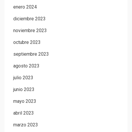
enero 2024
diciembre 2023
noviembre 2023
octubre 2023
septiembre 2023
agosto 2023
julio 2023
junio 2023
mayo 2023
abril 2023
marzo 2023