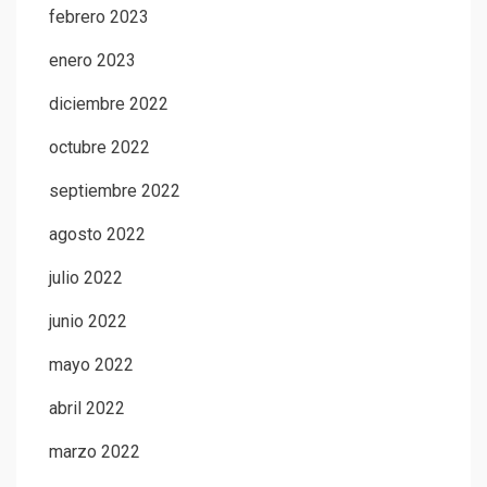
febrero 2023
enero 2023
diciembre 2022
octubre 2022
septiembre 2022
agosto 2022
julio 2022
junio 2022
mayo 2022
abril 2022
marzo 2022