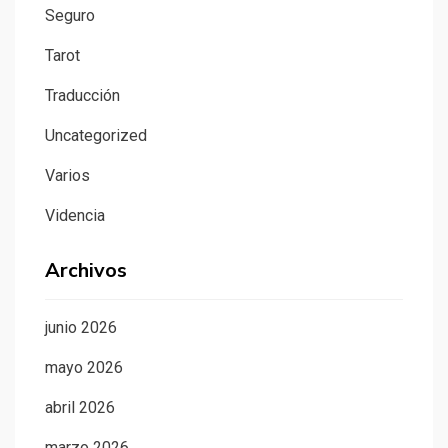
Seguro
Tarot
Traducción
Uncategorized
Varios
Videncia
Archivos
junio 2026
mayo 2026
abril 2026
marzo 2026