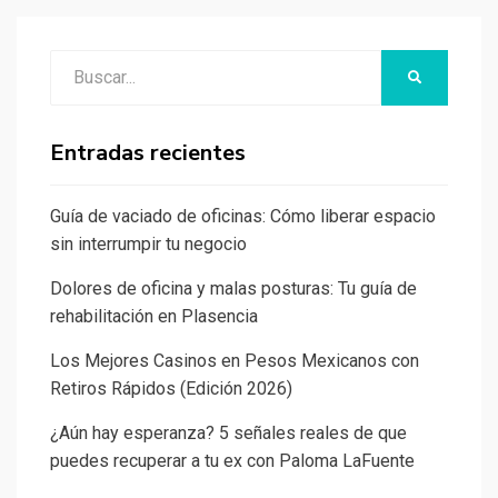
Buscar:
BUSCAR
Entradas recientes
Guía de vaciado de oficinas: Cómo liberar espacio
sin interrumpir tu negocio
Dolores de oficina y malas posturas: Tu guía de
rehabilitación en Plasencia
Los Mejores Casinos en Pesos Mexicanos con
Retiros Rápidos (Edición 2026)
¿Aún hay esperanza? 5 señales reales de que
puedes recuperar a tu ex con Paloma LaFuente