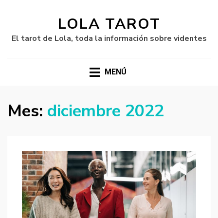
LOLA TAROT
El tarot de Lola, toda la información sobre videntes
MENÚ
Mes:
diciembre 2022