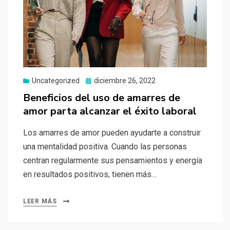
Uncategorized
Publicado
diciembre 26, 2022
el
Beneficios del uso de amarres de
amor parta alcanzar el éxito laboral
Los amarres de amor pueden ayudarte a construir
una mentalidad positiva. Cuando las personas
centran regularmente sus pensamientos y energía
en resultados positivos, tienen más…
LEER MÁS