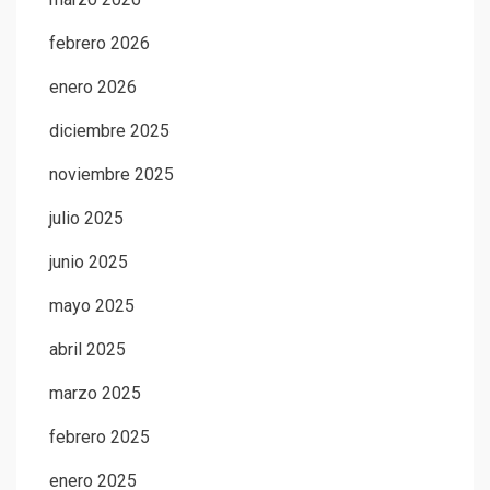
febrero 2026
enero 2026
diciembre 2025
noviembre 2025
julio 2025
junio 2025
mayo 2025
abril 2025
marzo 2025
febrero 2025
enero 2025