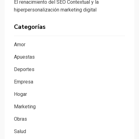
El renacimiento del SEO Contextual y la
hiperpersonalización marketing digital
Categorías
Amor
Apuestas
Deportes
Empresa
Hogar
Marketing
Obras
Salud