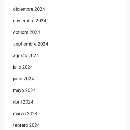
diciembre 2024
noviembre 2024
octubre 2024
septiembre 2024
agosto 2024
julio 2024
junio 2024
mayo 2024
abril 2024
marzo 2024
febrero 2024