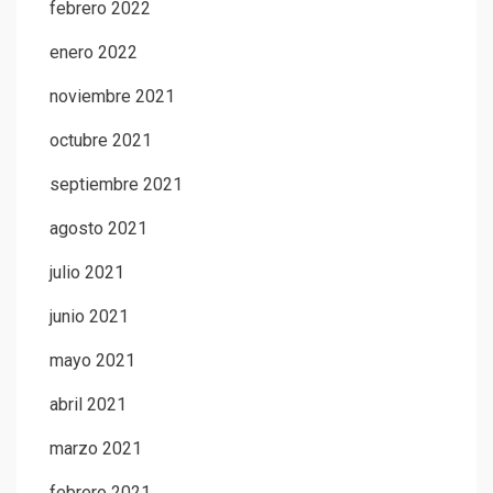
febrero 2022
enero 2022
noviembre 2021
octubre 2021
septiembre 2021
agosto 2021
julio 2021
junio 2021
mayo 2021
abril 2021
marzo 2021
febrero 2021