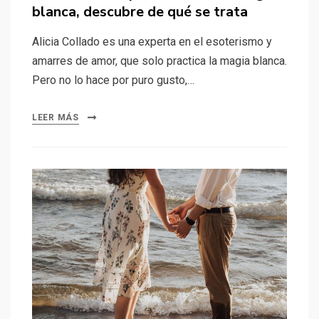
blanca, descubre de qué se trata
Alicia Collado es una experta en el esoterismo y
amarres de amor, que solo practica la magia blanca.
Pero no lo hace por puro gusto,…
LEER MÁS