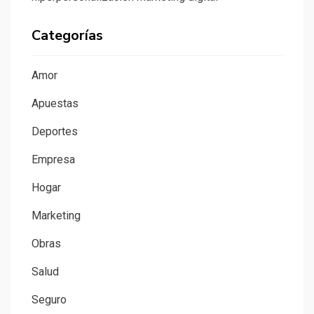
Categorías
Amor
Apuestas
Deportes
Empresa
Hogar
Marketing
Obras
Salud
Seguro