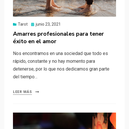
Tarot
Publicado
junio 23, 2021
el
Amarres profesionales para tener
éxito en el amor
Nos encontramos en una sociedad que todo es
rápido, constante y no hay momento para
detenerse, por lo que nos dedicamos gran parte
del tiempo…
LEER MÁS