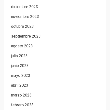
diciembre 2023
noviembre 2023
octubre 2023
septiembre 2023
agosto 2023
julio 2023
junio 2023
mayo 2023
abril 2023
marzo 2023
febrero 2023