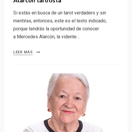
Alarcón tarotista
Si estás en busca de un tarot verdadero y sin
mentiras, entonces, este es el texto indicado,
porque tendrás la oportunidad de conocer
a Mercedes Alarcón, la vidente…
LEER MÁS