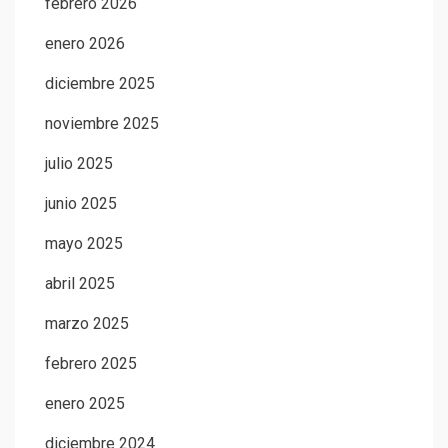
febrero 2026
enero 2026
diciembre 2025
noviembre 2025
julio 2025
junio 2025
mayo 2025
abril 2025
marzo 2025
febrero 2025
enero 2025
diciembre 2024