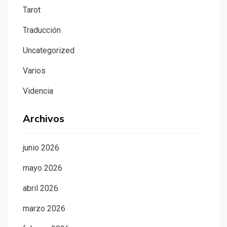
Tarot
Traducción
Uncategorized
Varios
Videncia
Archivos
junio 2026
mayo 2026
abril 2026
marzo 2026