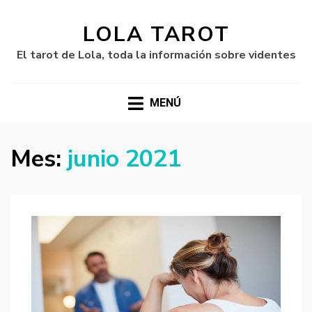
LOLA TAROT
El tarot de Lola, toda la información sobre videntes
MENÚ
Mes:
junio 2021