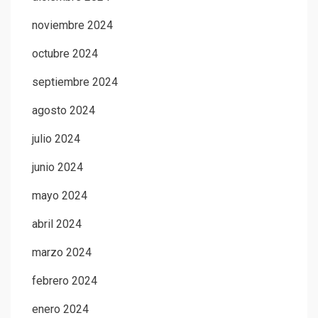
noviembre 2024
octubre 2024
septiembre 2024
agosto 2024
julio 2024
junio 2024
mayo 2024
abril 2024
marzo 2024
febrero 2024
enero 2024