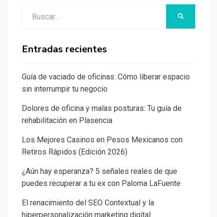
Buscar:
BUSCAR
Entradas recientes
Guía de vaciado de oficinas: Cómo liberar espacio
sin interrumpir tu negocio
Dolores de oficina y malas posturas: Tu guía de
rehabilitación en Plasencia
Los Mejores Casinos en Pesos Mexicanos con
Retiros Rápidos (Edición 2026)
¿Aún hay esperanza? 5 señales reales de que
puedes recuperar a tu ex con Paloma LaFuente
El renacimiento del SEO Contextual y la
hiperpersonalización marketing digital