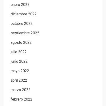
enero 2023
diciembre 2022
octubre 2022
septiembre 2022
agosto 2022
julio 2022
junio 2022
mayo 2022
abril 2022
marzo 2022
febrero 2022