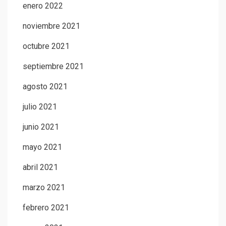
enero 2022
noviembre 2021
octubre 2021
septiembre 2021
agosto 2021
julio 2021
junio 2021
mayo 2021
abril 2021
marzo 2021
febrero 2021