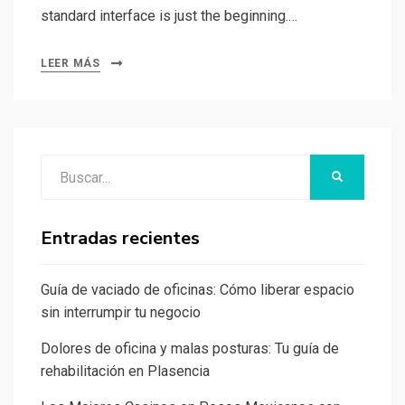
standard interface is just the beginning.…
LEER MÁS
Buscar:
BUSCAR
Entradas recientes
Guía de vaciado de oficinas: Cómo liberar espacio
sin interrumpir tu negocio
Dolores de oficina y malas posturas: Tu guía de
rehabilitación en Plasencia