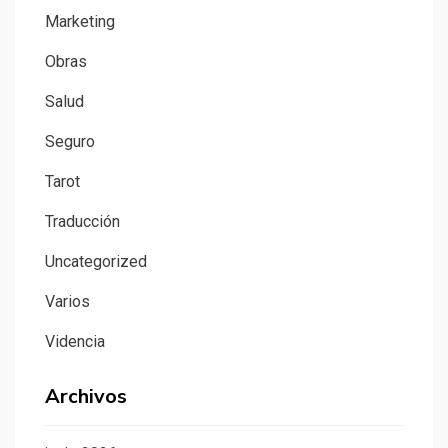
Marketing
Obras
Salud
Seguro
Tarot
Traducción
Uncategorized
Varios
Videncia
Archivos