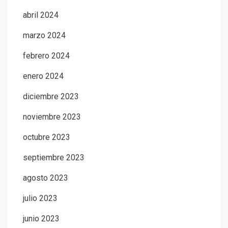
abril 2024
marzo 2024
febrero 2024
enero 2024
diciembre 2023
noviembre 2023
octubre 2023
septiembre 2023
agosto 2023
julio 2023
junio 2023