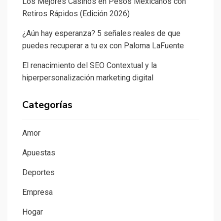
Los Mejores Casinos en Pesos Mexicanos con
Retiros Rápidos (Edición 2026)
¿Aún hay esperanza? 5 señales reales de que
puedes recuperar a tu ex con Paloma LaFuente
El renacimiento del SEO Contextual y la
hiperpersonalización marketing digital
Categorías
Amor
Apuestas
Deportes
Empresa
Hogar