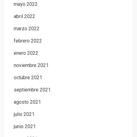
mayo 2022
abril 2022
marzo 2022
febrero 2022
enero 2022
noviembre 2021
octubre 2021
septiembre 2021
agosto 2021
julio 2021
junio 2021