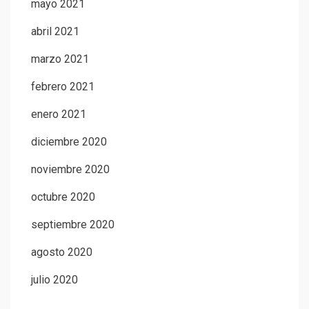
mayo 2021
abril 2021
marzo 2021
febrero 2021
enero 2021
diciembre 2020
noviembre 2020
octubre 2020
septiembre 2020
agosto 2020
julio 2020