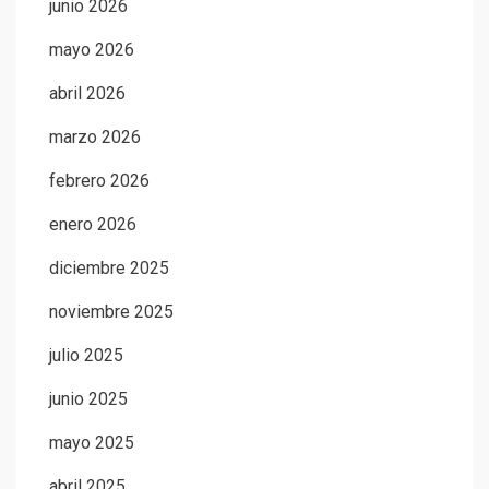
junio 2026
mayo 2026
abril 2026
marzo 2026
febrero 2026
enero 2026
diciembre 2025
noviembre 2025
julio 2025
junio 2025
mayo 2025
abril 2025