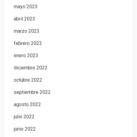
mayo 2023
abril 2023
marzo 2023
febrero 2023
enero 2023
diciembre 2022
octubre 2022
septiembre 2022
agosto 2022
julio 2022
junio 2022