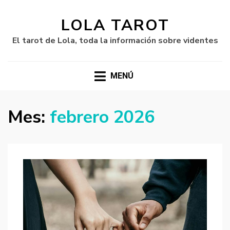
LOLA TAROT
El tarot de Lola, toda la información sobre videntes
MENÚ
Mes:
febrero 2026