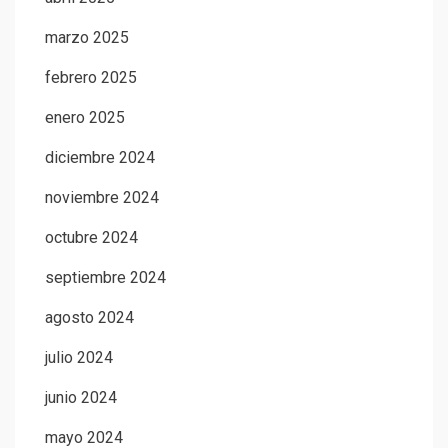
marzo 2025
febrero 2025
enero 2025
diciembre 2024
noviembre 2024
octubre 2024
septiembre 2024
agosto 2024
julio 2024
junio 2024
mayo 2024