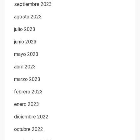
septiembre 2023
agosto 2023
julio 2023
junio 2023
mayo 2023
abril 2023
marzo 2023
febrero 2023
enero 2023
diciembre 2022
octubre 2022