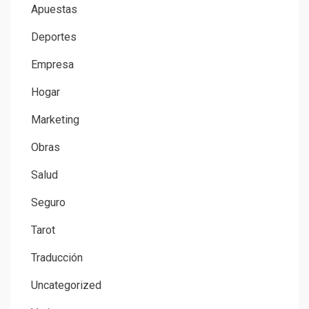
Apuestas
Deportes
Empresa
Hogar
Marketing
Obras
Salud
Seguro
Tarot
Traducción
Uncategorized