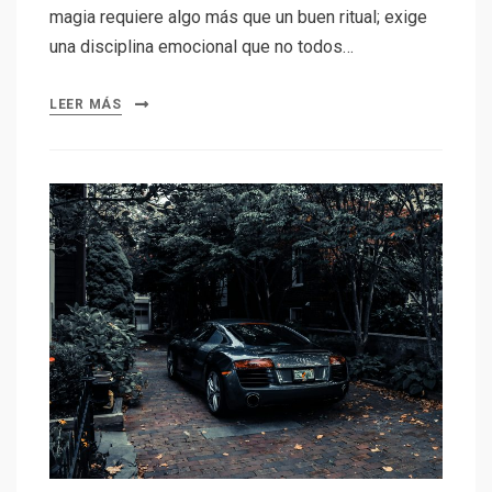
magia requiere algo más que un buen ritual; exige
una disciplina emocional que no todos…
LEER MÁS