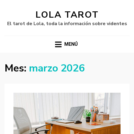
LOLA TAROT
El tarot de Lola, toda la información sobre videntes
MENÚ
Mes:
marzo 2026