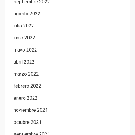
septiembre 2022
agosto 2022
julio 2022
junio 2022
mayo 2022
abril 2022
marzo 2022
febrero 2022
enero 2022
noviembre 2021
octubre 2021
septiembre 2021