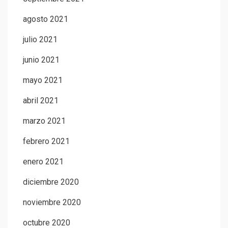
agosto 2021
julio 2021
junio 2021
mayo 2021
abril 2021
marzo 2021
febrero 2021
enero 2021
diciembre 2020
noviembre 2020
octubre 2020