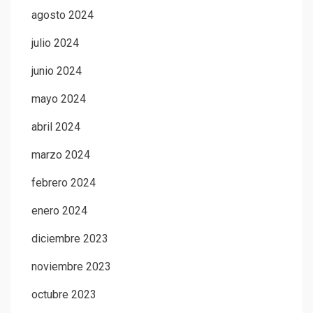
agosto 2024
julio 2024
junio 2024
mayo 2024
abril 2024
marzo 2024
febrero 2024
enero 2024
diciembre 2023
noviembre 2023
octubre 2023