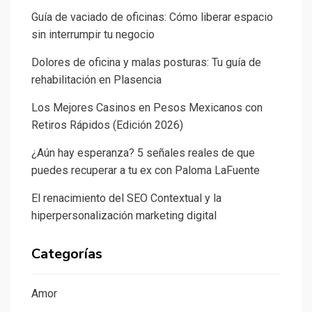
Guía de vaciado de oficinas: Cómo liberar espacio
sin interrumpir tu negocio
Dolores de oficina y malas posturas: Tu guía de
rehabilitación en Plasencia
Los Mejores Casinos en Pesos Mexicanos con
Retiros Rápidos (Edición 2026)
¿Aún hay esperanza? 5 señales reales de que
puedes recuperar a tu ex con Paloma LaFuente
El renacimiento del SEO Contextual y la
hiperpersonalización marketing digital
Categorías
Amor