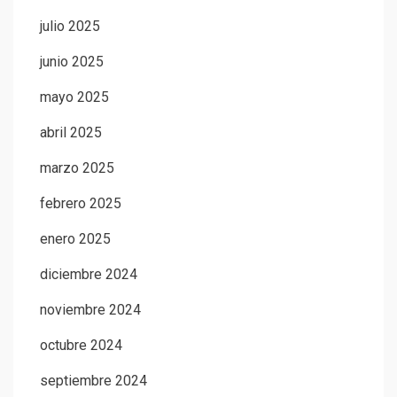
julio 2025
junio 2025
mayo 2025
abril 2025
marzo 2025
febrero 2025
enero 2025
diciembre 2024
noviembre 2024
octubre 2024
septiembre 2024