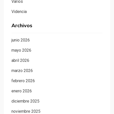
Varios
Videncia
Archivos
junio 2026
mayo 2026
abril 2026
marzo 2026
febrero 2026
enero 2026
diciembre 2025
noviembre 2025