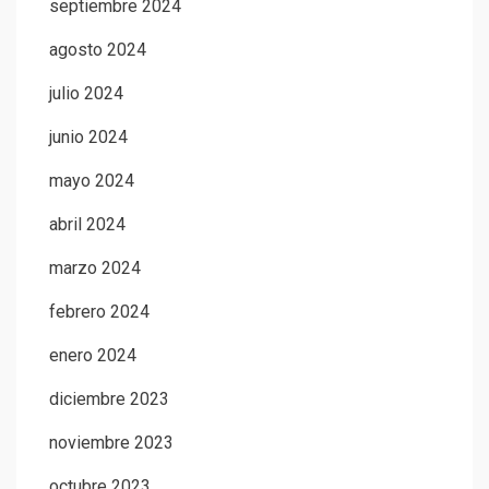
septiembre 2024
agosto 2024
julio 2024
junio 2024
mayo 2024
abril 2024
marzo 2024
febrero 2024
enero 2024
diciembre 2023
noviembre 2023
octubre 2023