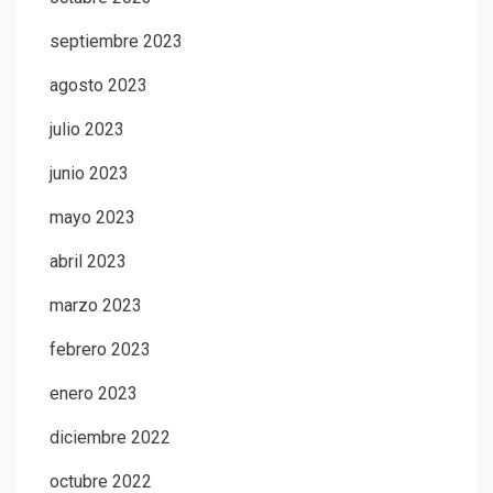
septiembre 2023
agosto 2023
julio 2023
junio 2023
mayo 2023
abril 2023
marzo 2023
febrero 2023
enero 2023
diciembre 2022
octubre 2022