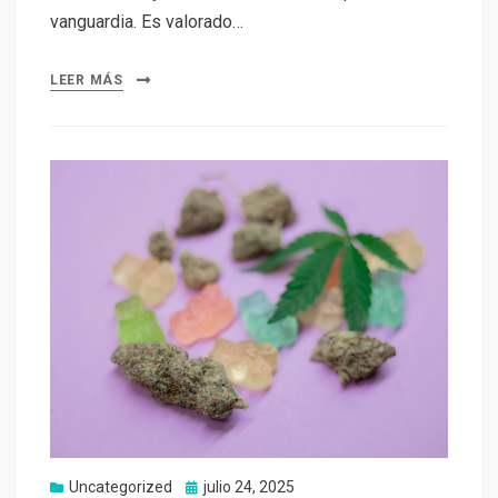
vanguardia. Es valorado…
LEER MÁS
Uncategorized
Publicado
julio 24, 2025