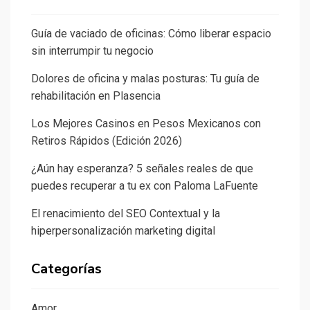
Guía de vaciado de oficinas: Cómo liberar espacio
sin interrumpir tu negocio
Dolores de oficina y malas posturas: Tu guía de
rehabilitación en Plasencia
Los Mejores Casinos en Pesos Mexicanos con
Retiros Rápidos (Edición 2026)
¿Aún hay esperanza? 5 señales reales de que
puedes recuperar a tu ex con Paloma LaFuente
El renacimiento del SEO Contextual y la
hiperpersonalización marketing digital
Categorías
Amor