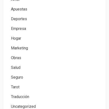
Apuestas
Deportes
Empresa
Hogar
Marketing
Obras
Salud
Seguro
Tarot
Traducción
Uncategorized