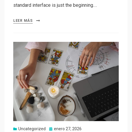
standard interface is just the beginning.…
LEER MÁS
Uncategorized
Publicado
enero 27, 2026