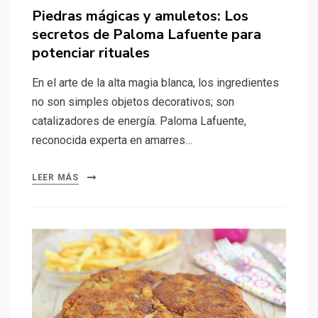
el
Piedras mágicas y amuletos: Los
secretos de Paloma Lafuente para
potenciar rituales
En el arte de la alta magia blanca, los ingredientes
no son simples objetos decorativos; son
catalizadores de energía. Paloma Lafuente,
reconocida experta en amarres…
LEER MÁS