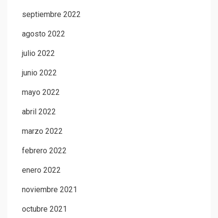
septiembre 2022
agosto 2022
julio 2022
junio 2022
mayo 2022
abril 2022
marzo 2022
febrero 2022
enero 2022
noviembre 2021
octubre 2021