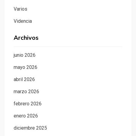
Varios
Videncia
Archivos
junio 2026
mayo 2026
abril 2026
marzo 2026
febrero 2026
enero 2026
diciembre 2025