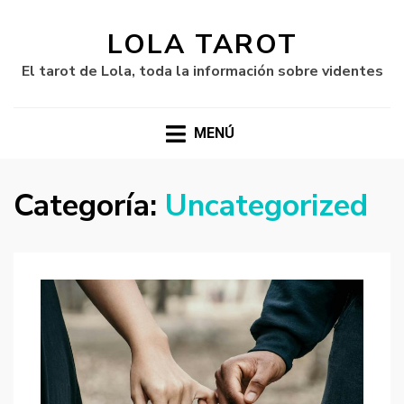
LOLA TAROT
El tarot de Lola, toda la información sobre videntes
MENÚ
Categoría:
Uncategorized