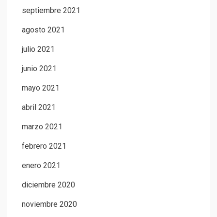
septiembre 2021
agosto 2021
julio 2021
junio 2021
mayo 2021
abril 2021
marzo 2021
febrero 2021
enero 2021
diciembre 2020
noviembre 2020