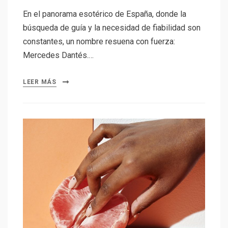
En el panorama esotérico de España, donde la
búsqueda de guía y la necesidad de fiabilidad son
constantes, un nombre resuena con fuerza:
Mercedes Dantés.…
LEER MÁS