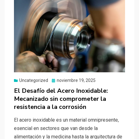
Uncategorized
Publicado
noviembre 19, 2025
el
El Desafío del Acero Inoxidable:
Mecanizado sin comprometer la
resistencia a la corrosión
El acero inoxidable es un material omnipresente,
esencial en sectores que van desde la
alimentación y la medicina hasta la arquitectura de