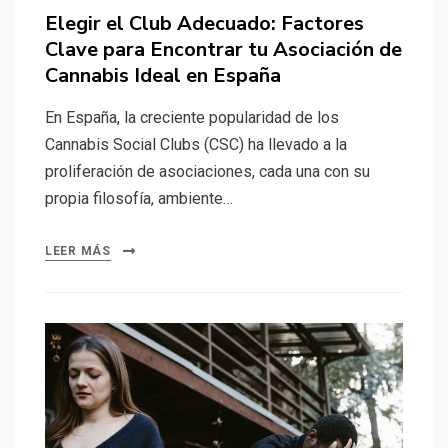
el
Elegir el Club Adecuado: Factores
Clave para Encontrar tu Asociación de
Cannabis Ideal en España
En España, la creciente popularidad de los
Cannabis Social Clubs (CSC) ha llevado a la
proliferación de asociaciones, cada una con su
propia filosofía, ambiente…
LEER MÁS