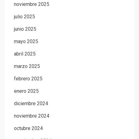
noviembre 2025
julio 2025
junio 2025
mayo 2025
abril 2025
marzo 2025
febrero 2025
enero 2025
diciembre 2024
noviembre 2024
octubre 2024