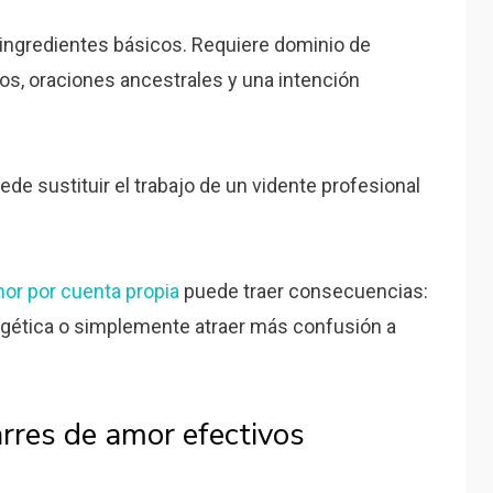
ingredientes básicos. Requiere dominio de
os, oraciones ancestrales y una intención
de sustituir el trabajo de un vidente profesional
or por cuenta propia
puede traer consecuencias:
gética o simplemente atraer más confusión a
rres de amor efectivos