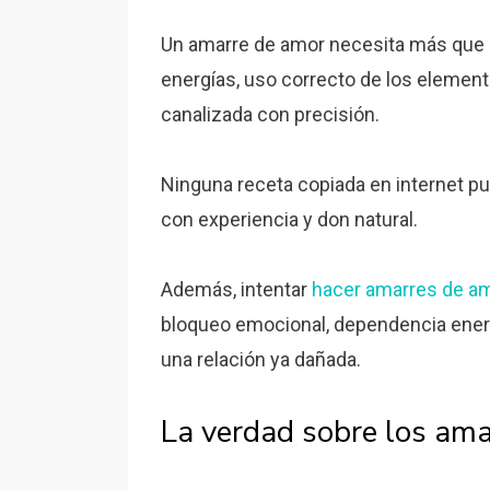
Un amarre de amor necesita más que 
energías, uso correcto de los element
canalizada con precisión.
Ninguna receta copiada en internet pue
con experiencia y don natural.
Además, intentar
hacer amarres de am
bloqueo emocional, dependencia ener
una relación ya dañada.
La verdad sobre los ama