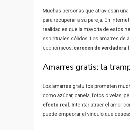
Muchas personas que atraviesan una 
para recuperar a su pareja. En interne
realidad es que la mayoría de estos 
espirituales sólidos. Los amarres de 
económicos,
carecen de verdadera 
Amarres gratis: la tramp
Los amarres gratuitos prometen muc
como azúcar, canela, fotos o velas, pe
efecto real
. Intentar atraer el amor 
puede empeorar el vínculo que deseas