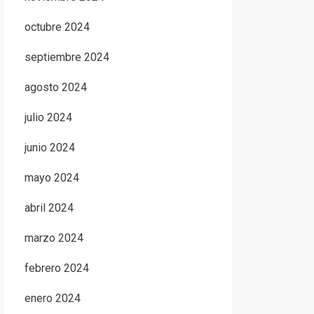
octubre 2024
septiembre 2024
agosto 2024
julio 2024
junio 2024
mayo 2024
abril 2024
marzo 2024
febrero 2024
enero 2024