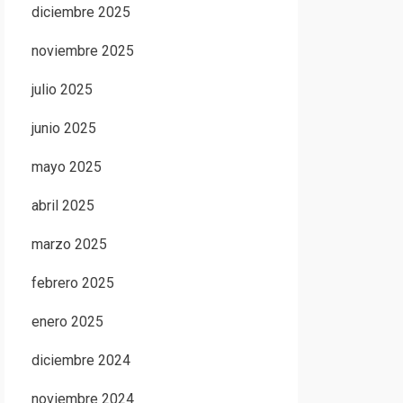
diciembre 2025
noviembre 2025
julio 2025
junio 2025
mayo 2025
abril 2025
marzo 2025
febrero 2025
enero 2025
diciembre 2024
noviembre 2024