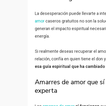
La desesperación puede llevarte a inte
amor
caseros gratuitos no son la solu
generan el impacto espiritual necesar
energía.
Si realmente deseas recuperar el amor d
relación, confía en quien tiene el don 
esa guía espiritual que ha cambiado 
Amarres de amor que sí 
experta