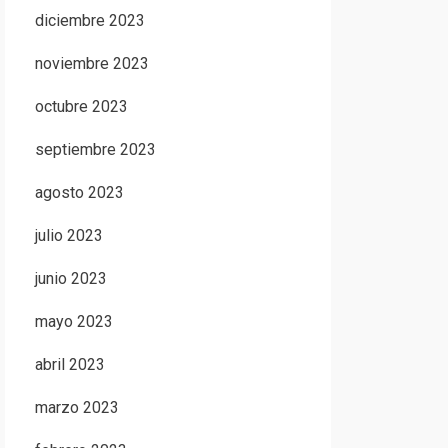
diciembre 2023
noviembre 2023
octubre 2023
septiembre 2023
agosto 2023
julio 2023
junio 2023
mayo 2023
abril 2023
marzo 2023