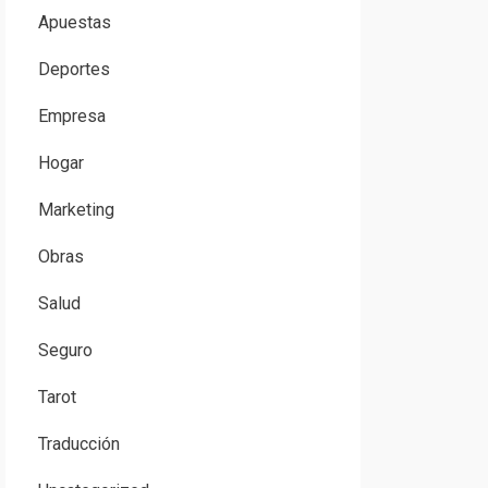
Apuestas
Deportes
Empresa
Hogar
Marketing
Obras
Salud
Seguro
Tarot
Traducción