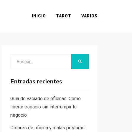
INICIO
TAROT
VARIOS
Buscar:
BUSCAR
Entradas recientes
Guía de vaciado de oficinas: Cómo
liberar espacio sin interrumpir tu
negocio
Dolores de oficina y malas posturas: