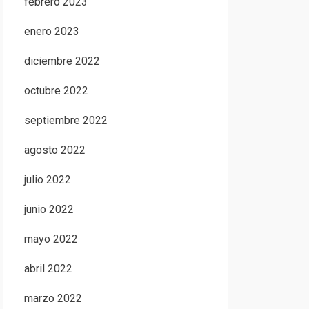
febrero 2023
enero 2023
diciembre 2022
octubre 2022
septiembre 2022
agosto 2022
julio 2022
junio 2022
mayo 2022
abril 2022
marzo 2022