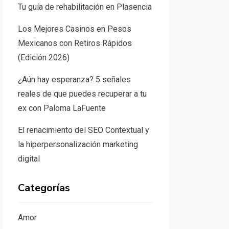
Tu guía de rehabilitación en Plasencia
Los Mejores Casinos en Pesos
Mexicanos con Retiros Rápidos
(Edición 2026)
¿Aún hay esperanza? 5 señales
reales de que puedes recuperar a tu
ex con Paloma LaFuente
El renacimiento del SEO Contextual y
la hiperpersonalización marketing
digital
Categorías
Amor