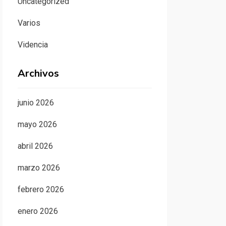
Uncategorized
Varios
Videncia
Archivos
junio 2026
mayo 2026
abril 2026
marzo 2026
febrero 2026
enero 2026