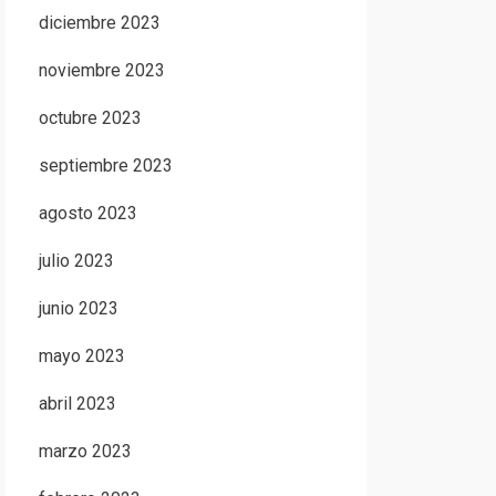
diciembre 2023
noviembre 2023
octubre 2023
septiembre 2023
agosto 2023
julio 2023
junio 2023
mayo 2023
abril 2023
marzo 2023