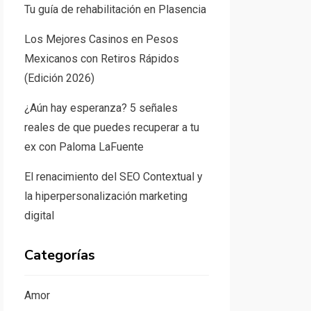
Tu guía de rehabilitación en Plasencia
Los Mejores Casinos en Pesos
Mexicanos con Retiros Rápidos
(Edición 2026)
¿Aún hay esperanza? 5 señales
reales de que puedes recuperar a tu
ex con Paloma LaFuente
El renacimiento del SEO Contextual y
la hiperpersonalización marketing
digital
Categorías
Amor