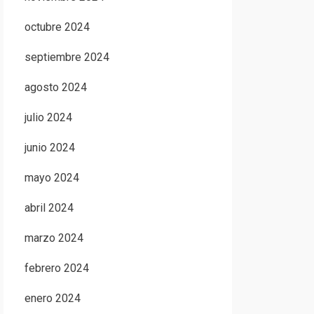
octubre 2024
septiembre 2024
agosto 2024
julio 2024
junio 2024
mayo 2024
abril 2024
marzo 2024
febrero 2024
enero 2024