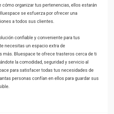
 cómo organizar tus pertenencias, ellos estarán
. Bluespace se esfuerza por ofrecer una
iones a todos sus clientes.
lución confiable y conveniente para tus
 necesitas un espacio extra de
más. Bluespace te ofrece trasteros cerca de ti
ándote la comodidad, seguridad y servicio al
pace para satisfacer todas tus necesidades de
ntas personas confían en ellos para guardar sus
ible.