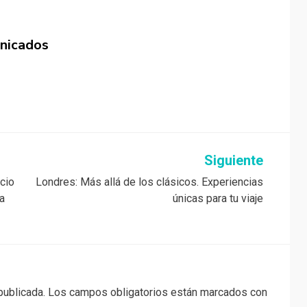
nicados
Siguiente
icio
Londres: Más allá de los clásicos. Experiencias
 a
únicas para tu viaje
publicada.
Los campos obligatorios están marcados con