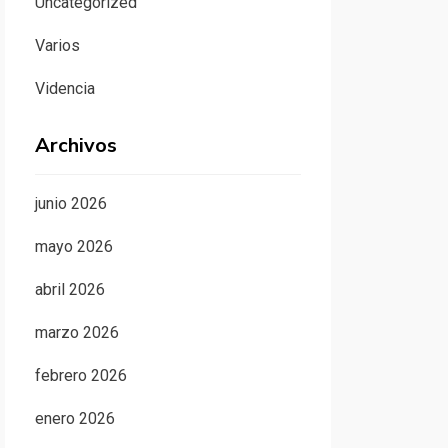
Uncategorized
Varios
Videncia
Archivos
junio 2026
mayo 2026
abril 2026
marzo 2026
febrero 2026
enero 2026