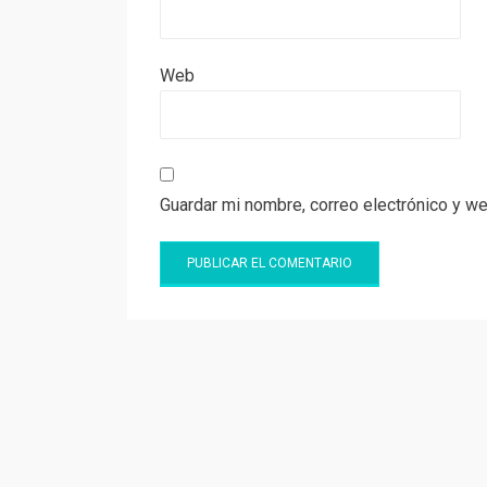
Web
Guardar mi nombre, correo electrónico y w