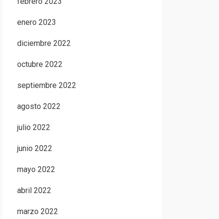
febrero 2023
enero 2023
diciembre 2022
octubre 2022
septiembre 2022
agosto 2022
julio 2022
junio 2022
mayo 2022
abril 2022
marzo 2022