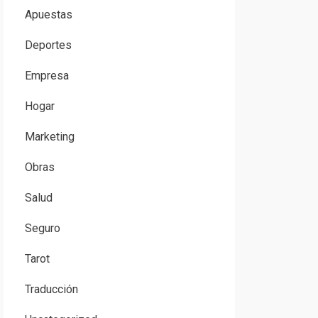
Apuestas
Deportes
Empresa
Hogar
Marketing
Obras
Salud
Seguro
Tarot
Traducción