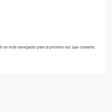
eb en este navegador para la próxima vez que comente.