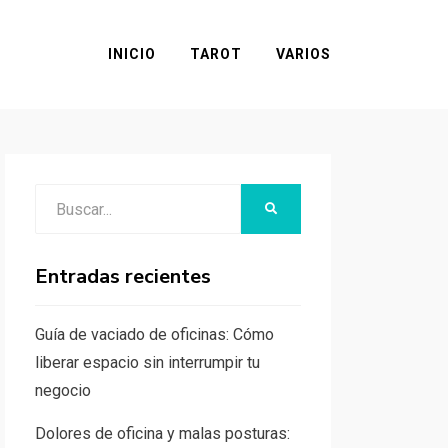
INICIO
TAROT
VARIOS
Buscar:
BUSCAR
Entradas recientes
Guía de vaciado de oficinas: Cómo
liberar espacio sin interrumpir tu
negocio
Dolores de oficina y malas posturas: