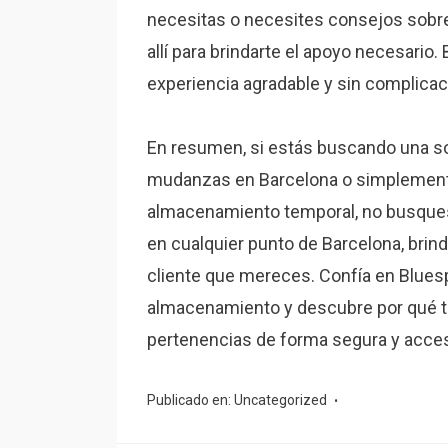
necesitas o necesites consejos sobre
allí para brindarte el apoyo necesario
experiencia agradable y sin complicac
En resumen, si estás buscando una so
mudanzas en Barcelona o simplemente
almacenamiento temporal, no busques 
en cualquier punto de Barcelona, brind
cliente que mereces. Confía en Blues
almacenamiento y descubre por qué ta
pertenencias de forma segura y acces
Publicado en:
Uncategorized