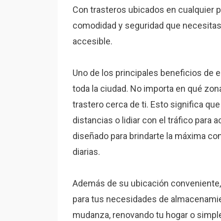
Con trasteros ubicados en cualquier p
comodidad y seguridad que necesitas 
accesible.
Uno de los principales beneficios de 
toda la ciudad. No importa en qué zon
trastero cerca de ti. Esto significa q
distancias o lidiar con el tráfico par
diseñado para brindarte la máxima con
diarias.
Además de su ubicación conveniente, l
para tus necesidades de almacenamie
mudanza, renovando tu hogar o simple