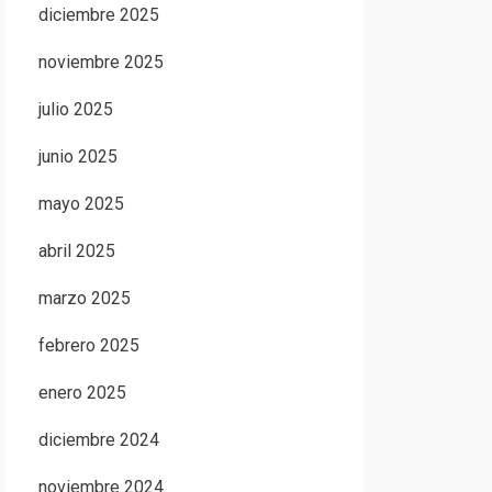
diciembre 2025
noviembre 2025
julio 2025
junio 2025
mayo 2025
abril 2025
marzo 2025
febrero 2025
enero 2025
diciembre 2024
noviembre 2024