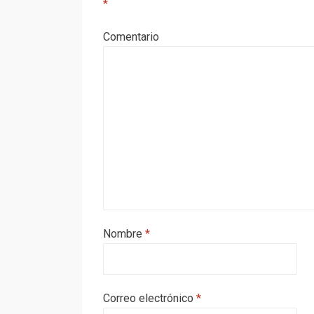
*
Comentario
Nombre
*
Correo electrónico
*